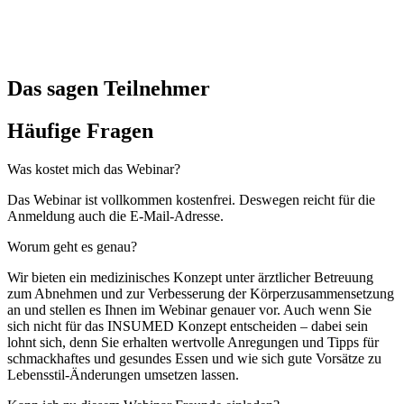
Das sagen Teilnehmer
Häufige Fragen
Was kostet mich das Webinar?
Das Webinar ist vollkommen kostenfrei. Deswegen reicht für die
Anmeldung auch die E-Mail-Adresse.
Worum geht es genau?
Wir bieten ein medizinisches Konzept unter ärztlicher Betreuung
zum Abnehmen und zur Verbesserung der Körperzusammensetzung
an und stellen es Ihnen im Webinar genauer vor. Auch wenn Sie
sich nicht für das INSUMED Konzept entscheiden – dabei sein
lohnt sich, denn Sie erhalten wertvolle Anregungen und Tipps für
schmackhaftes und gesundes Essen und wie sich gute Vorsätze zu
Lebensstil-Änderungen umsetzen lassen.