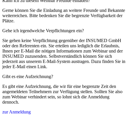
Kann ich zu diesem Webinar Freunde einladen?
Gerne können Sie die Einladung an weitere Freunde und Bekannte
weiterreichen. Bitte bedenken Sie die begrenzte Verfügbarkeit der
Plätze.
Gehe ich irgendwelche Verpflichtungen ein?
Sie gehen keine Verpflichtung gegenüber der INSUMED GmbH
oder den Referenten ein. Sie erteilen uns lediglich die Erlaubnis,
Ihnen per E-Mail die nötigen Informationen zum Webinar und der
INSUMED zuzusenden. Selbstverständlich können Sie sich
jederzeit aus unserem E-Mail-System austragen. Dazu finden Sie in
jeder E-Mail einen Link.
Gibt es eine Aufzeichnung?
Es gibt eine Aufzeichnung, die wir für eine begrenzte Zeit den
angemeldeten Teilnehmern zur Verfügung stellen. Sollten Sie also
zum Webinar verhindert sein, so lohnt sich die Anmeldung
dennoch.
zur Anmeldung