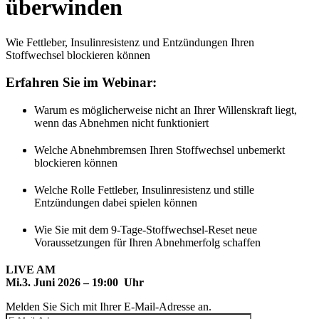
überwinden
Wie Fettleber, Insulinresistenz und Entzündungen Ihren
Stoffwechsel blockieren können
Erfahren Sie im Webinar:
Warum es möglicherweise nicht an Ihrer Willenskraft liegt,
wenn das Abnehmen nicht funktioniert
Welche Abnehmbremsen Ihren Stoffwechsel unbemerkt
blockieren können
Welche Rolle Fettleber, Insulinresistenz und stille
Entzündungen dabei spielen können
Wie Sie mit dem 9-Tage-Stoffwechsel-Reset neue
Voraussetzungen für Ihren Abnehmerfolg schaffen
LIVE AM
Mi.3. Juni 2026 – 19:00 Uhr
Melden Sie Sich mit Ihrer E-Mail-Adresse an.