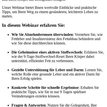
Unser Webinar bietet Ihnen wertvolle Einblicke und praktische
Tipps, um Ihren Weg zu einem gesünderen, leichteren Leben zu
starten.
In diesem Webinar erfahren Sie:
Wie Sie Abnehmbremsen überwinden
: Verstehen Sie, wie
Fettleber und Insulinresistenz den Fettabbau behindern und
wie Sie diese durchbrechen können.
Die Geheimnisse eines aktiven Stoffwechsels
: Erfahren Sie,
wie der 9-Tage-Stoffwechsel-Reset Ihren Körper dabei
unterstützt, effizienter Fett zu verbrennen.
Gezielte Unterstützung für Leber und Darm
: Lernen Sie,
welche Rolle eine gesunde Leber und ein aktiver Darm für
Ihren Erfolg spielen.
Konkrete Schritte für schnelle Ergebnisse
: Erhalten Sie
praktische Tipps, wie Sie in nur 9 Tagen spürbare
Veränderungen erzielen können.
Fragen & Antworten
: Nutzen Sie die Gelegenheit, Ihre