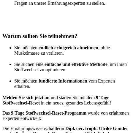
Fragen an unsere Ernährungsexperten zu stellen.
Warum sollten Sie teilnehmen?
Sie möchten
endlich erfolgreich abnehmen
, ohne
Muskelmasse zu verlieren.
Sie suchen eine
einfache und effektive Methode
, um Ihren
Stoffwechsel zu optimieren.
Sie möchten
fundierte Informationen
vom Experten
erhalten.
Melden Sie sich jetzt an
und starten Sie mit dem
9 Tage
Stoffwechsel-Reset
in ein neues, gesundes Lebensgefühl!
Das
9 Tage Stoffwechsel-Reset-Programm
wurde von erfahrenen
Experten entwickelt:
Die Ernährungswissenschaftlerin
Dipl. oec. troph. Ulrike Gonder